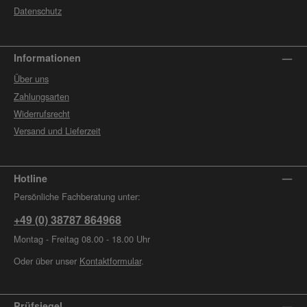
Datenschutz
Informationen
Über uns
Zahlungsarten
Widerrufsrecht
Versand und Lieferzeit
Hotline
Persönliche Fachberatung unter:
+49 (0) 38787 864968
Montag - Freitag 08.00 - 18.00 Uhr
Oder über unser
Kontaktformular
.
Prüfsiegel