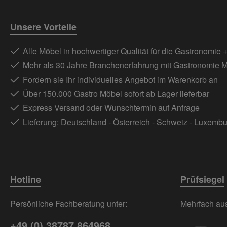
Unsere Vorteile
Alle Möbel in hochwertiger Qualität für die Gastronomie 
Mehr als 30 Jahre Branchenerfahrung mit Gastronomie 
Fordern sie Ihr individuelles Angebot im Warenkorb an
Über 150.000 Gastro Möbel sofort ab Lager lieferbar
Express Versand oder Wunschtermin auf Anfrage
Lieferung: Deutschland - Österreich - Schweiz - Luxemb
Hotline
Prüfsiegel
Persönliche Fachberatung unter:
Mehrfach ausg
+49 (0) 38787 864968