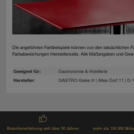
Die angeführten Farbbeispiele können von den tatsächlichen F
Farbabweichungen Herstellerseits. Alle Maßangaben und Gew
Geeignet für:
Gastronomie & Hotellerie
Hersteller:
GASTRO-Sales ® | Altes Dorf 11 | D-1
Branchenerfahrung seit über 30 Jahren
mehr als 150.000 Möbel