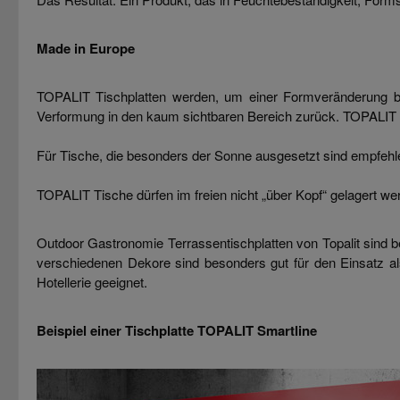
Made in Europe
TOPALIT Tischplatten werden, um einer Formveränderung bei
Verformung in den kaum sichtbaren Bereich zurück. TOPALIT Ti
Für Tische, die besonders der Sonne ausgesetzt sind empfehle
TOPALIT Tische dürfen im freien nicht „über Kopf“ gelagert we
Outdoor Gastronomie Terrassentischplatten von Topalit sind b
verschiedenen Dekore sind besonders gut für den Einsatz al
Hotellerie geeignet.
Beispiel einer Tischplatte
TOPALIT Smartline