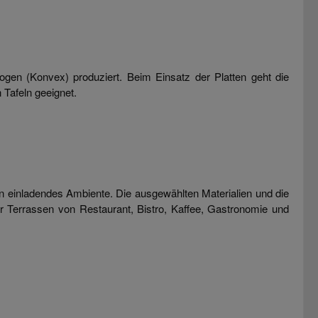
gen (Konvex) produziert. Beim Einsatz der Platten geht die
 Tafeln geeignet.
in einladendes Ambiente. Die ausgewählten Materialien und die
r Terrassen von Restaurant, Bistro, Kaffee, Gastronomie und