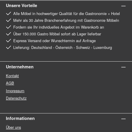
Unsere Vorteile
Alle Möbel in hochwertiger Qualität für die Gastronomie + Hotel
Mehr als 30 Jahre Branchenerfahrung mit Gastronomie Möbeln
Fordern sie Ihr individuelles Angebot im Warenkorb an
Über 150.000 Gastro Möbel sofort ab Lager lieferbar
Express Versand oder Wunschtermin auf Anfrage
Lieferung: Deutschland - Österreich - Schweiz - Luxemburg
Unternehmen
Kontakt
AGB
Impressum
Datenschutz
Informationen
Über uns