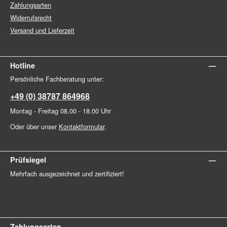
Zahlungsarten
Widerrufsrecht
Versand und Lieferzeit
Hotline
Persönliche Fachberatung unter:
+49 (0) 38787 864968
Montag - Freitag 08.00 - 18.00 Uhr
Oder über unser
Kontaktformular
.
Prüfsiegel
Mehrfach ausgezeichnet und zertifiziert!
Zahlungsarten