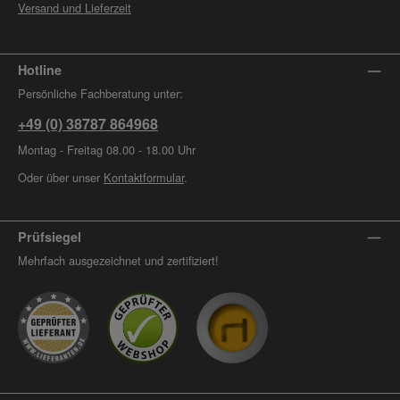
Versand und Lieferzeit
Hotline
Persönliche Fachberatung unter:
+49 (0) 38787 864968
Montag - Freitag 08.00 - 18.00 Uhr
Oder über unser
Kontaktformular
.
Prüfsiegel
Mehrfach ausgezeichnet und zertifiziert!