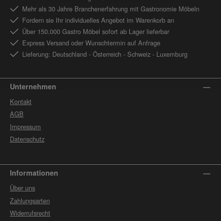
Mehr als 30 Jahre Branchenerfahrung mit Gastronomie Möbeln
Fordern sie Ihr individuelles Angebot im Warenkorb an
Über 150.000 Gastro Möbel sofort ab Lager lieferbar
Express Versand oder Wunschtermin auf Anfrage
Lieferung: Deutschland - Österreich - Schweiz - Luxemburg
Unternehmen
Kontakt
AGB
Impressum
Datenschutz
Informationen
Über uns
Zahlungsarten
Widerrufsrecht