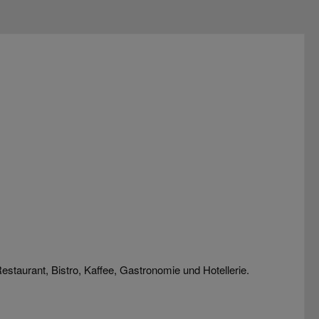
estaurant, Bistro, Kaffee, Gastronomie und Hotellerie.