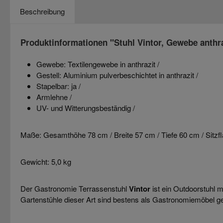
Beschreibung
Produktinformationen "Stuhl Vintor, Gewebe anthraz
Gewebe: Textilengewebe in anthrazit /
Gestell: Aluminium pulverbeschichtet in anthrazit /
Stapelbar: ja /
Armlehne /
UV- und Witterungsbeständig /
Maße: Gesamthöhe 78 cm / Breite 57 cm / Tiefe 60 cm / Sitz
Gewicht: 5,0 kg
Der Gastronomie Terrassenstuhl
Vintor
ist ein Outdoorstuhl m
Gartenstühle dieser Art sind bestens als Gastronomiemöbel ge