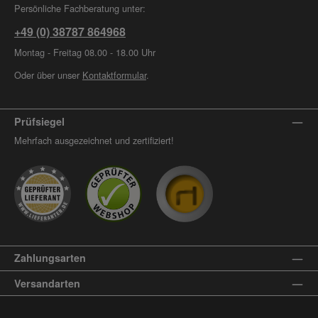
Persönliche Fachberatung unter:
+49 (0) 38787 864968
Montag - Freitag 08.00 - 18.00 Uhr
Oder über unser
Kontaktformular
.
Prüfsiegel
Mehrfach ausgezeichnet und zertifiziert!
Zahlungsarten
Versandarten