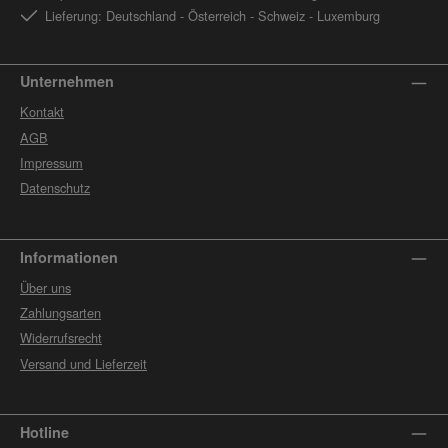
Lieferung: Deutschland - Österreich - Schweiz - Luxemburg
Unternehmen
Kontakt
AGB
Impressum
Datenschutz
Informationen
Über uns
Zahlungsarten
Widerrufsrecht
Versand und Lieferzeit
Hotline