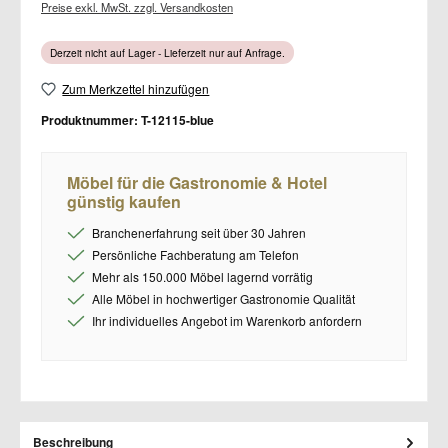
Preise exkl. MwSt. zzgl. Versandkosten
Derzeit nicht auf Lager - Lieferzeit nur auf Anfrage.
Zum Merkzettel hinzufügen
Produktnummer:
T-12115-blue
Möbel für die Gastronomie & Hotel
günstig kaufen
Branchenerfahrung seit über 30 Jahren
Persönliche Fachberatung am Telefon
Mehr als 150.000 Möbel lagernd vorrätig
Alle Möbel in hochwertiger Gastronomie Qualität
Ihr individuelles Angebot im Warenkorb anfordern
Beschreibung