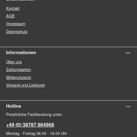
Kontakt
AGB
Impressum
Datenschutz
Informationen
Über uns
Zahlungsarten
Widerrufsrecht
Versand und Lieferzeit
Hotline
Persönliche Fachberatung unter:
+49 (0) 38787 864968
Montag - Freitag 08.00 - 18.00 Uhr