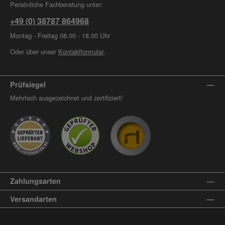
Persönliche Fachberatung unter:
+49 (0) 38787 864968
Montag - Freitag 08.00 - 18.00 Uhr
Oder über unser
Kontaktformular
.
Prüfsiegel
Mehrfach ausgezeichnet und zertifiziert!
Zahlungsarten
Versandarten