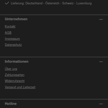
Lieferung: Deutschland - Österreich - Schweiz - Luxemburg
Unternehmen
Kontakt
AGB
Impressum
Datenschutz
Informationen
Über uns
Zahlungsarten
Widerrufsrecht
Versand und Lieferzeit
Hotline