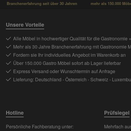
Branchenerfahrung seit über 30 Jahren
mehr als 150.000 Möbel
Unsere Vorteile
Alle Möbel in hochwertiger Qualität für die Gastronomie 
Mehr als 30 Jahre Branchenerfahrung mit Gastronomie 
Fordern sie Ihr individuelles Angebot im Warenkorb an
Über 150.000 Gastro Möbel sofort ab Lager lieferbar
Express Versand oder Wunschtermin auf Anfrage
Lieferung: Deutschland - Österreich - Schweiz - Luxemb
Hotline
Prüfsiegel
Persönliche Fachberatung unter:
Mehrfach ausg