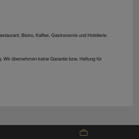
staurant, Bistro, Kaffee, Gastronomie und Hotellerie.
g. Wir übernehmen keine Garantie bzw. Haftung für