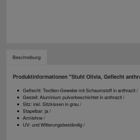
Beschreibung
Produktinformationen "Stuhl Olivia, Geflecht anthra
Geflecht: Textilen-Gewebe mit Schaumstoff in anthrazit /
Gestell: Aluminium pulverbeschichtet in anthrazit /
Sitz: inkl. Sitzkissen in grau /
Stapelbar: ja /
Armlehne /
UV- und Witterungsbeständig /