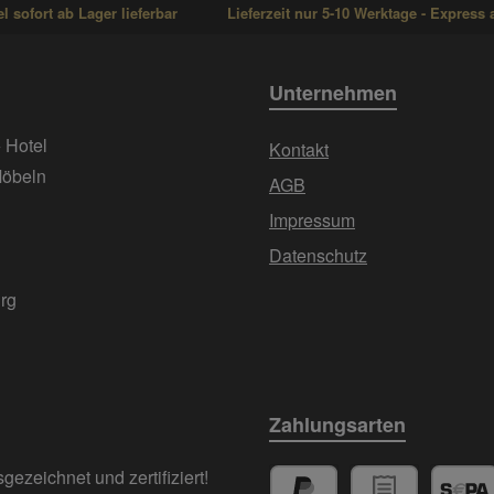
 sofort ab Lager lieferbar
Lieferzeit nur 5-10 Werktage - Express 
Unternehmen
+ Hotel
Kontakt
Möbeln
AGB
Impressum
Datenschutz
urg
Zahlungsarten
ezeichnet und zertifiziert!