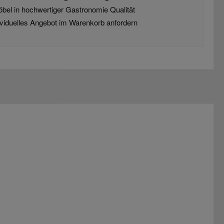
öbel in hochwertiger Gastronomie Qualität
dividuelles Angebot im Warenkorb anfordern