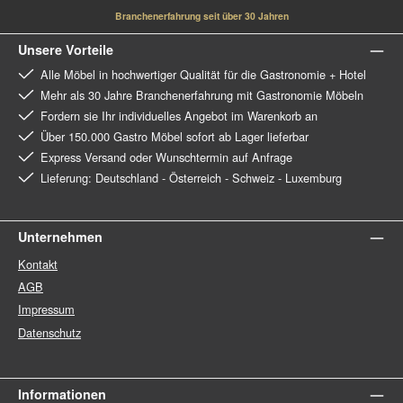
Branchenerfahrung seit über 30 Jahren
Unsere Vorteile
Alle Möbel in hochwertiger Qualität für die Gastronomie + Hotel
Mehr als 30 Jahre Branchenerfahrung mit Gastronomie Möbeln
Fordern sie Ihr individuelles Angebot im Warenkorb an
Über 150.000 Gastro Möbel sofort ab Lager lieferbar
Express Versand oder Wunschtermin auf Anfrage
Lieferung: Deutschland - Österreich - Schweiz - Luxemburg
Unternehmen
Kontakt
AGB
Impressum
Datenschutz
Informationen