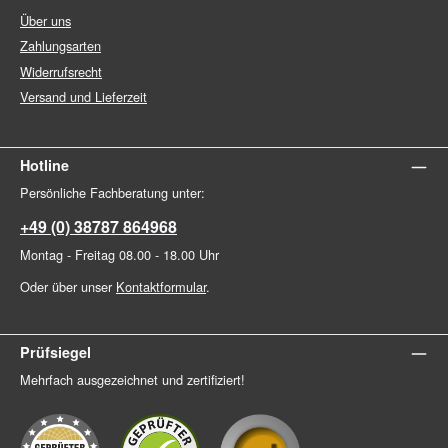
Über uns
Zahlungsarten
Widerrufsrecht
Versand und Lieferzeit
Hotline
Persönliche Fachberatung unter:
+49 (0) 38787 864968
Montag - Freitag 08.00 - 18.00 Uhr
Oder über unser
Kontaktformular
.
Prüfsiegel
Mehrfach ausgezeichnet und zertifiziert!