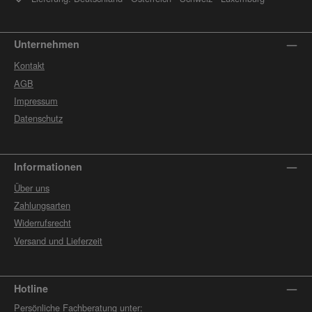
Unternehmen
Kontakt
AGB
Impressum
Datenschutz
Informationen
Über uns
Zahlungsarten
Widerrufsrecht
Versand und Lieferzeit
Hotline
Persönliche Fachberatung unter: