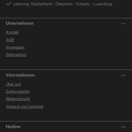
Lieferung: Deutschland - Österreich - Schweiz - Luxemburg
Unternehmen
Kontakt
AGB
Impressum
Datenschutz
Informationen
Über uns
Zahlungsarten
Widerrufsrecht
Versand und Lieferzeit
Hotline