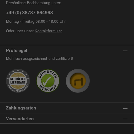
Persönliche Fachberatung unter:
+49 (0) 38787 864968
Montag - Freitag 08.00 - 18.00 Uhr
Oder über unser
Kontaktformular
.
Prüfsiegel
Mehrfach ausgezeichnet und zertifiziert!
Zahlungsarten
Versandarten