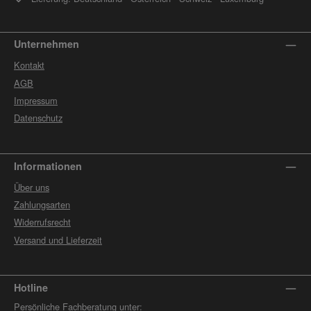
Unternehmen
Kontakt
AGB
Impressum
Datenschutz
Informationen
Über uns
Zahlungsarten
Widerrufsrecht
Versand und Lieferzeit
Hotline
Persönliche Fachberatung unter: