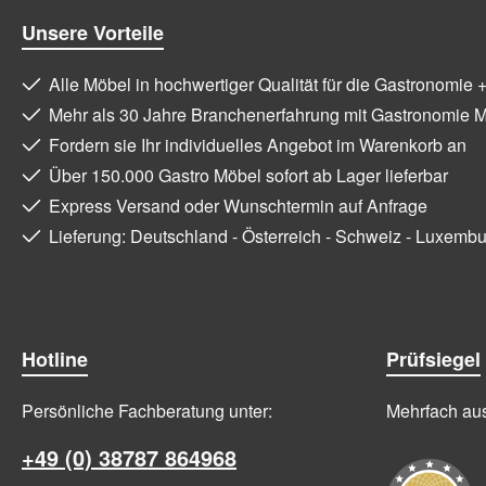
Unsere Vorteile
Alle Möbel in hochwertiger Qualität für die Gastronomie 
Mehr als 30 Jahre Branchenerfahrung mit Gastronomie 
Fordern sie Ihr individuelles Angebot im Warenkorb an
Über 150.000 Gastro Möbel sofort ab Lager lieferbar
Express Versand oder Wunschtermin auf Anfrage
Lieferung: Deutschland - Österreich - Schweiz - Luxemb
Hotline
Prüfsiegel
Persönliche Fachberatung unter:
Mehrfach ausg
+49 (0) 38787 864968