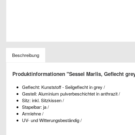
Beschreibung
Produktinformationen "Sessel Marlis, Geflecht grey
Geflecht: Kunststoff - Seilgeflecht in grey /
Gestell: Aluminium pulverbeschichtet in anthrazit /
Sitz: inkl. Sitzkissen /
Stapelbar: ja /
Armlehne /
UV- und Witterungsbeständig /