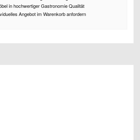
öbel in hochwertiger Gastronomie Qualität
dividuelles Angebot im Warenkorb anfordern