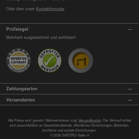
Oder über unser
Kontaktformular
.
Prüfsiegel
Mehrfach ausgezeichnet und zertifiziert!
Zahlungsarten
Versandarten
Alle Preise exkl. gesetzl. Mehrwertsteuer zzgl.
Versandkosten
. Der Verkauf richtet
sich ausschließlich an Gewerbetreibende, öffentlichen Einrichtungen, Behörden,
kirchliche und soziale Einrichtungen.
© 2026 GASTRO-Sales ®