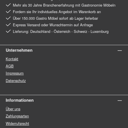
Mehr als 30 Jahre Branchenerfahrung mit Gastronomie Möbeln
Fordern sie Ihr individuelles Angebot im Warenkorb an
Über 150.000 Gastro Möbel sofort ab Lager lieferbar
Express Versand oder Wunschtermin auf Anfrage
Lieferung: Deutschland - Österreich - Schweiz - Luxemburg
Unternehmen
Kontakt
AGB
Impressum
Datenschutz
Informationen
Über uns
Zahlungsarten
Widerrufsrecht