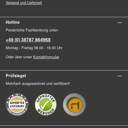
Versand und Lieferzeit
Hotline
Persönliche Fachberatung unter:
+49 (0) 38787 864968
Montag - Freitag 08.00 - 18.00 Uhr
Oder über unser
Kontaktformular
.
Prüfsiegel
Mehrfach ausgezeichnet und zertifiziert!