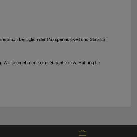
nspruch bezüglich der Passgenauigkeit und Stabilität.
g. Wir übernehmen keine Garantie bzw. Haftung für