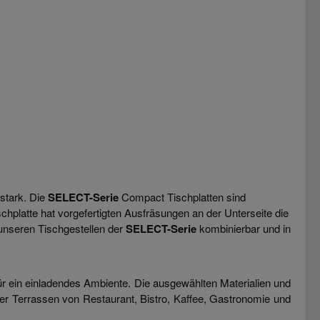
stark. Die
SELECT-Serie
Compact Tischplatten sind
chplatte hat vorgefertigten Ausfräsungen an der Unterseite die
unseren Tischgestellen der
SELECT-Serie
kombinierbar und in
r ein einladendes Ambiente. Die ausgewählten Materialien und
er Terrassen von Restaurant, Bistro, Kaffee, Gastronomie und