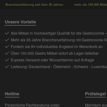
Branchenerfahrung seit über 30 Jahren
mehr als 150.000 Möbel
Unsere Vorteile
Alle Möbel in hochwertiger Qualität für die Gastronomie 
Mehr als 30 Jahre Branchenerfahrung mit Gastronomie 
Fordern sie Ihr individuelles Angebot im Warenkorb an
Über 150.000 Gastro Möbel sofort ab Lager lieferbar
Express Versand oder Wunschtermin auf Anfrage
Lieferung: Deutschland - Österreich - Schweiz - Luxemb
Hotline
Prüfsiegel
Persönliche Fachberatung unter:
Mehrfach ausg