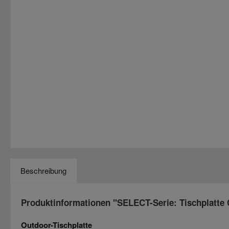
Beschreibung
Produktinformationen "SELECT-Serie: Tischplatte
Outdoor-Tischplatte