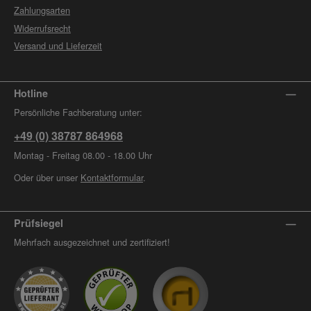
Zahlungsarten
Widerrufsrecht
Versand und Lieferzeit
Hotline
Persönliche Fachberatung unter:
+49 (0) 38787 864968
Montag - Freitag 08.00 - 18.00 Uhr
Oder über unser
Kontaktformular
.
Prüfsiegel
Mehrfach ausgezeichnet und zertifiziert!