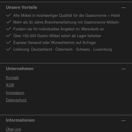
Unsere Vorteile
Alle Möbel in hochwertiger Qualität für die Gastronomie + Hotel
Mehr als 30 Jahre Branchenerfahrung mit Gastronomie Möbeln
Fordern sie Ihr individuelles Angebot im Warenkorb an
Über 150.000 Gastro Möbel sofort ab Lager lieferbar
Express Versand oder Wunschtermin auf Anfrage
Lieferung: Deutschland - Österreich - Schweiz - Luxemburg
Unternehmen
Kontakt
AGB
Impressum
Datenschutz
Informationen
Über uns