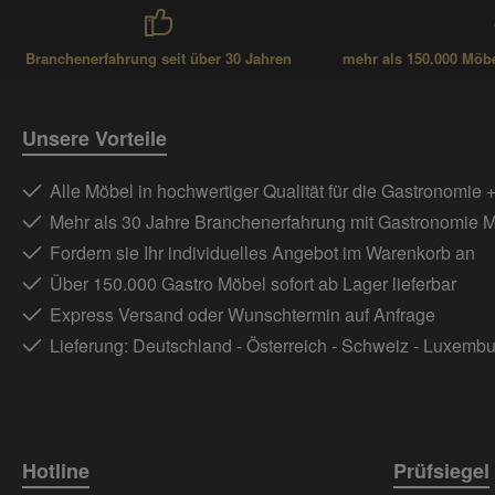
Branchenerfahrung seit über 30 Jahren
mehr als 150.000 Möbel
Unsere Vorteile
Alle Möbel in hochwertiger Qualität für die Gastronomie 
Mehr als 30 Jahre Branchenerfahrung mit Gastronomie 
Fordern sie Ihr individuelles Angebot im Warenkorb an
Über 150.000 Gastro Möbel sofort ab Lager lieferbar
Express Versand oder Wunschtermin auf Anfrage
Lieferung: Deutschland - Österreich - Schweiz - Luxemb
Hotline
Prüfsiegel