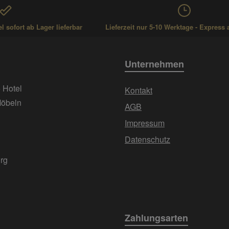
 sofort ab Lager lieferbar
Lieferzeit nur 5-10 Werktage - Express 
Unternehmen
+ Hotel
Kontakt
Möbeln
AGB
Impressum
Datenschutz
urg
Zahlungsarten