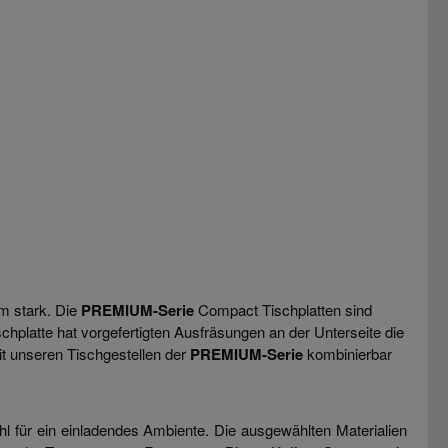
m stark. Die
PREMIUM-Serie
Compact Tischplatten sind
chplatte hat vorgefertigten Ausfräsungen an der Unterseite die
t unseren Tischgestellen der
PREMIUM-Serie
kombinierbar
l für ein einladendes Ambiente. Die ausgewählten Materialien