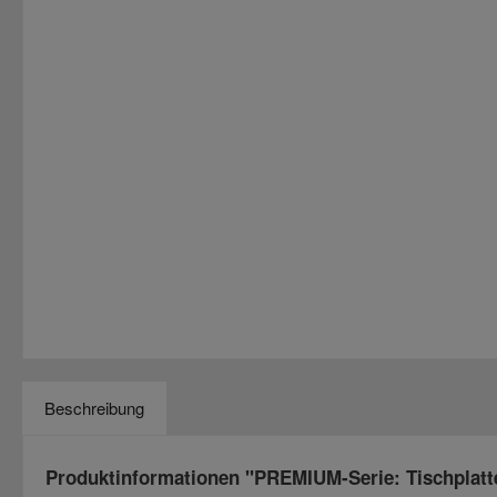
Beschreibung
Produktinformationen "PREMIUM-Serie: Tischplat