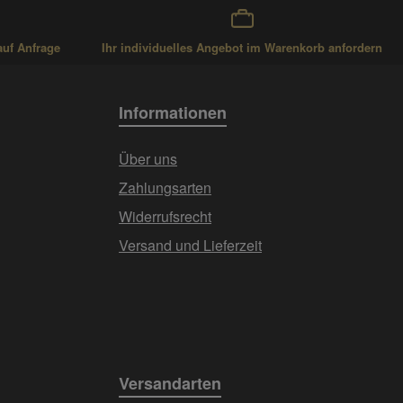
auf Anfrage
Ihr individuelles Angebot im Warenkorb anfordern
Informationen
Über uns
Zahlungsarten
Widerrufsrecht
Versand und Lieferzeit
Versandarten