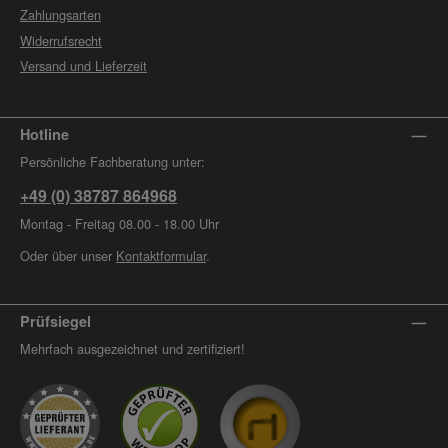
Zahlungsarten
Widerrufsrecht
Versand und Lieferzeit
Hotline
Persönliche Fachberatung unter:
+49 (0) 38787 864968
Montag - Freitag 08.00 - 18.00 Uhr
Oder über unser
Kontaktformular
.
Prüfsiegel
Mehrfach ausgezeichnet und zertifiziert!