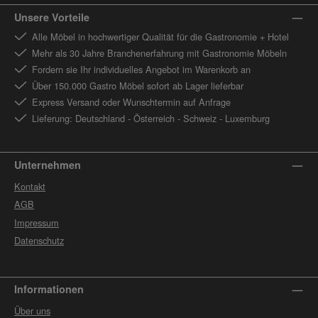
Unsere Vorteile
Alle Möbel in hochwertiger Qualität für die Gastronomie + Hotel
Mehr als 30 Jahre Branchenerfahrung mit Gastronomie Möbeln
Fordern sie Ihr individuelles Angebot im Warenkorb an
Über 150.000 Gastro Möbel sofort ab Lager lieferbar
Express Versand oder Wunschtermin auf Anfrage
Lieferung: Deutschland - Österreich - Schweiz - Luxemburg
Unternehmen
Kontakt
AGB
Impressum
Datenschutz
Informationen
Über uns