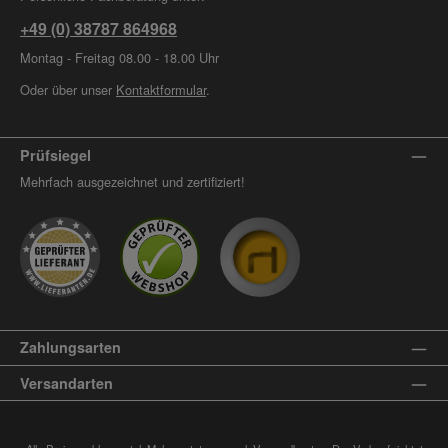
+49 (0) 38787 864968
Montag - Freitag 08.00 - 18.00 Uhr
Oder über unser
Kontaktformular
.
Prüfsiegel
Mehrfach ausgezeichnet und zertifiziert!
Zahlungsarten
Versandarten