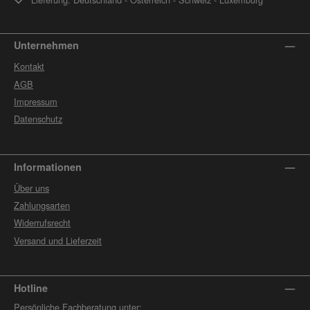
Unternehmen
Kontakt
AGB
Impressum
Datenschutz
Informationen
Über uns
Zahlungsarten
Widerrufsrecht
Versand und Lieferzeit
Hotline
Persönliche Fachberatung unter: