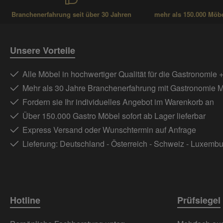
Branchenerfahrung seit über 30 Jahren
mehr als 150.000 Möbel
Unsere Vorteile
Alle Möbel in hochwertiger Qualität für die Gastronomie 
Mehr als 30 Jahre Branchenerfahrung mit Gastronomie 
Fordern sie Ihr individuelles Angebot im Warenkorb an
Über 150.000 Gastro Möbel sofort ab Lager lieferbar
Express Versand oder Wunschtermin auf Anfrage
Lieferung: Deutschland - Österreich - Schweiz - Luxemb
Hotline
Prüfsiegel