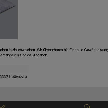
arben leicht abweichen. Wir übernehmen hierfür keine Gewährleistun
ichtangaben sind ca. Angaben.
9339 Plattenburg