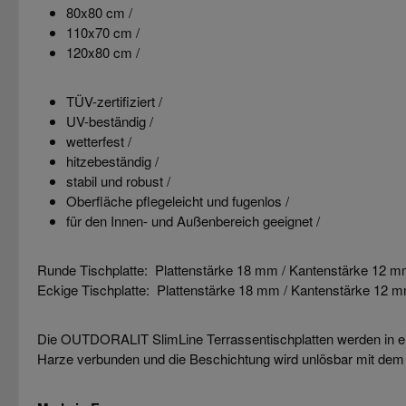
80x80 cm /
110x70 cm /
120x80 cm /
TÜV-zertifiziert /
UV-beständig /
wetterfest /
hitzebeständig /
stabil und robust /
Oberfläche pflegeleicht und fugenlos /
für den Innen- und Außenbereich geeignet /
Runde Tischplatte: Plattenstärke 18 mm / Kantenstärke 12 
Eckige Tischplatte: Plattenstärke 18 mm / Kantenstärke 12 
Die OUTDORALIT SlimLine Terrassentischplatten werden in eine
Harze verbunden und die Beschichtung wird unlösbar mit dem