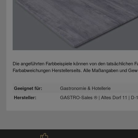
Die angeführten Farbbeispiele können von den tatsächlichen F
Farbabweichungen Herstellerseits. Alle Maßangaben und Gew
Geeignet für:
Gastronomie & Hotellerie
Hersteller:
GASTRO-Sales ® | Altes Dorf 11 | D-1