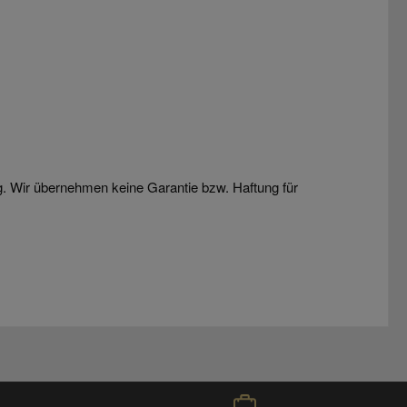
g. Wir übernehmen keine Garantie bzw. Haftung für