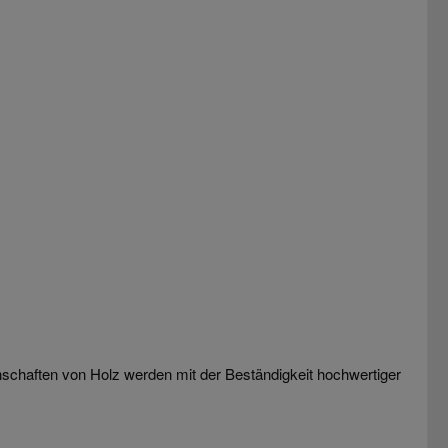
nschaften von Holz werden mit der Beständigkeit hochwertiger