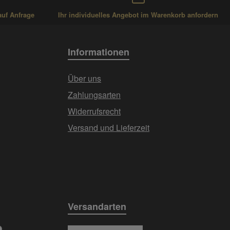
auf Anfrage
Ihr individuelles Angebot im Warenkorb anfordern
Informationen
Über uns
Zahlungsarten
Widerrufsrecht
Versand und Lieferzeit
Versandarten