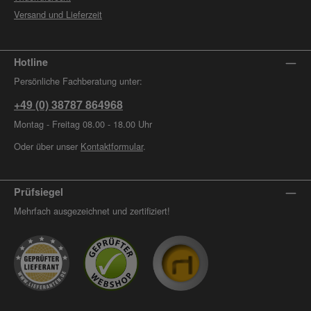
Versand und Lieferzeit
Hotline
Persönliche Fachberatung unter:
+49 (0) 38787 864968
Montag - Freitag 08.00 - 18.00 Uhr
Oder über unser
Kontaktformular
.
Prüfsiegel
Mehrfach ausgezeichnet und zertifiziert!