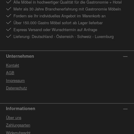
Alle Möbel in hochwertiger Qualität für die Gastronomie + Hotel
Mehr als 30 Jahre Branchenerfahrung mit Gastronomie Möbeln
Fordern sie Ihr individuelles Angebot im Warenkorb an
Über 150.000 Gastro Möbel sofort ab Lager lieferbar
Express Versand oder Wunschtermin auf Anfrage
Lieferung: Deutschland - Österreich - Schweiz - Luxemburg
Unternehmen
Kontakt
AGB
Impressum
Datenschutz
Informationen
Über uns
Zahlungsarten
Widerrufsrecht