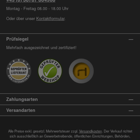
Montag - Freitag 08.00 - 18.00 Uhr
Oder über unser
Kontaktformular
.
Prüfsiegel
Mehrfach ausgezeichnet und zertifiziert!
Zahlungsarten
Versandarten
Alle Preise exkl. gesetzl. Mehrwertsteuer zzgl.
Versandkosten
. Der Verkauf richtet
sich ausschließlich an Gewerbetreibende, öffentlichen Einrichtungen, Behörden,