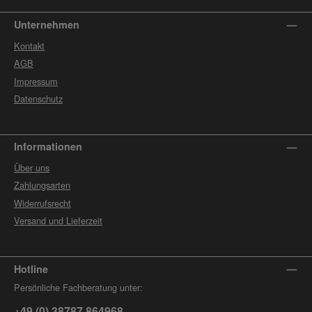
Unternehmen
Kontakt
AGB
Impressum
Datenschutz
Informationen
Über uns
Zahlungsarten
Widerrufsrecht
Versand und Lieferzeit
Hotline
Persönliche Fachberatung unter:
+49 (0) 38787 864968