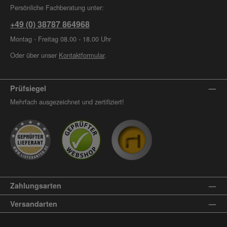
Persönliche Fachberatung unter:
+49 (0) 38787 864968
Montag - Freitag 08.00 - 18.00 Uhr
Oder über unser
Kontaktformular
.
Prüfsiegel
Mehrfach ausgezeichnet und zertifiziert!
Zahlungsarten
Versandarten