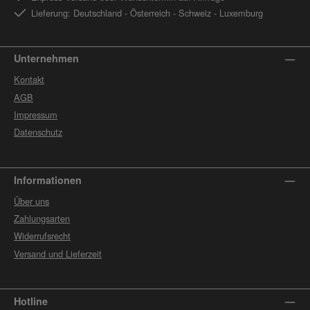
Lieferung: Deutschland - Österreich - Schweiz - Luxemburg
Unternehmen
Kontakt
AGB
Impressum
Datenschutz
Informationen
Über uns
Zahlungsarten
Widerrufsrecht
Versand und Lieferzeit
Hotline