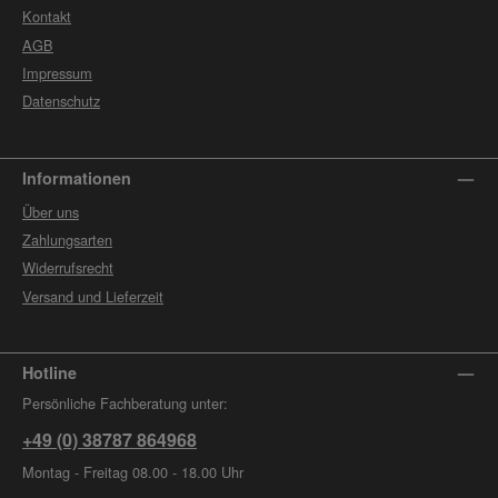
Kontakt
AGB
Impressum
Datenschutz
Informationen
Über uns
Zahlungsarten
Widerrufsrecht
Versand und Lieferzeit
Hotline
Persönliche Fachberatung unter:
+49 (0) 38787 864968
Montag - Freitag 08.00 - 18.00 Uhr