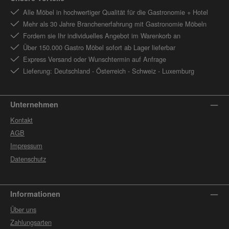
Alle Möbel in hochwertiger Qualität für die Gastronomie + Hotel
Mehr als 30 Jahre Branchenerfahrung mit Gastronomie Möbeln
Fordern sie Ihr individuelles Angebot im Warenkorb an
Über 150.000 Gastro Möbel sofort ab Lager lieferbar
Express Versand oder Wunschtermin auf Anfrage
Lieferung: Deutschland - Österreich - Schweiz - Luxemburg
Unternehmen
Kontakt
AGB
Impressum
Datenschutz
Informationen
Über uns
Zahlungsarten