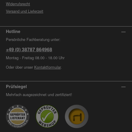
Widerrufsrecht
Versand und Lieferzeit
Hotline
Persönliche Fachberatung unter:
+49 (0) 38787 864968
Montag - Freitag 08.00 - 18.00 Uhr
Oder über unser
Kontaktformular
.
Prüfsiegel
Mehrfach ausgezeichnet und zertifiziert!