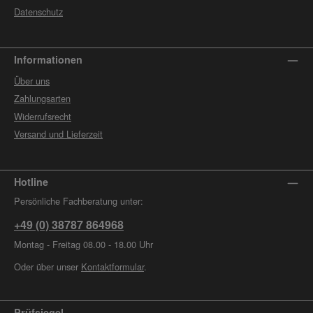
Datenschutz
Informationen
Über uns
Zahlungsarten
Widerrufsrecht
Versand und Lieferzeit
Hotline
Persönliche Fachberatung unter:
+49 (0) 38787 864968
Montag - Freitag 08.00 - 18.00 Uhr
Oder über unser
Kontaktformular
.
Prüfsiegel