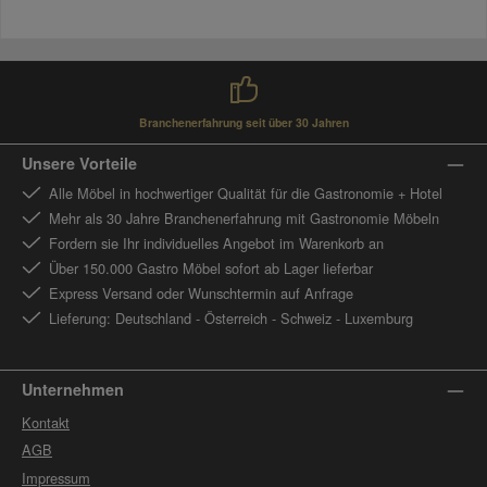
Branchenerfahrung seit über 30 Jahren
Unsere Vorteile
Alle Möbel in hochwertiger Qualität für die Gastronomie + Hotel
Mehr als 30 Jahre Branchenerfahrung mit Gastronomie Möbeln
Fordern sie Ihr individuelles Angebot im Warenkorb an
Über 150.000 Gastro Möbel sofort ab Lager lieferbar
Express Versand oder Wunschtermin auf Anfrage
Lieferung: Deutschland - Österreich - Schweiz - Luxemburg
Unternehmen
Kontakt
AGB
Impressum