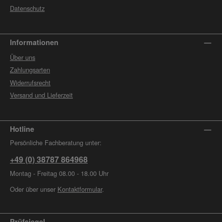
Datenschutz
Informationen
Über uns
Zahlungsarten
Widerrufsrecht
Versand und Lieferzeit
Hotline
Persönliche Fachberatung unter:
+49 (0) 38787 864968
Montag - Freitag 08.00 - 18.00 Uhr
Oder über unser
Kontaktformular
.
Prüfsiegel