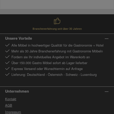
Branchenerfahrung seit über 30 Jahren
Unsere Vorteile
Alle Möbel in hochwertiger Qualität für die Gastronomie + Hotel
Mehr als 30 Jahre Branchenerfahrung mit Gastronomie Möbeln
Fordern sie Ihr individuelles Angebot im Warenkorb an
Über 150.000 Gastro Möbel sofort ab Lager lieferbar
Express Versand oder Wunschtermin auf Anfrage
Lieferung: Deutschland - Österreich - Schweiz - Luxemburg
Unternehmen
Kontakt
AGB
Impressum