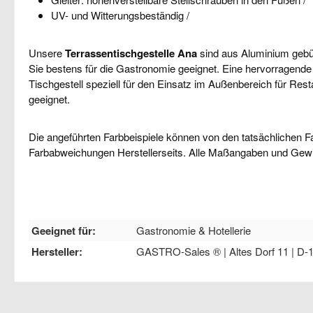
UV- und Witterungsbeständig /
Unsere
Terrassentischgestelle Ana
sind
aus Aluminium gebür
Sie bestens für die Gastronomie geeignet. Eine hervorragende
Tischgestell speziell für den Einsatz im Außenbereich für Re
geeignet.
Die angeführten Farbbeispiele können von den tatsächlichen F
Farbabweichungen Herstellerseits. Alle Maßangaben und Gew
Geeignet für:
Gastronomie & Hotellerie
Hersteller:
GASTRO-Sales ® | Altes Dorf 11 | D-1