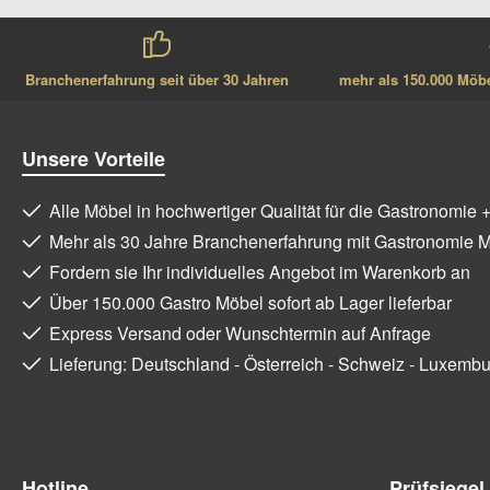
Branchenerfahrung seit über 30 Jahren
mehr als 150.000 Möbel
Unsere Vorteile
Alle Möbel in hochwertiger Qualität für die Gastronomie 
Mehr als 30 Jahre Branchenerfahrung mit Gastronomie 
Fordern sie Ihr individuelles Angebot im Warenkorb an
Über 150.000 Gastro Möbel sofort ab Lager lieferbar
Express Versand oder Wunschtermin auf Anfrage
Lieferung: Deutschland - Österreich - Schweiz - Luxemb
Hotline
Prüfsiegel