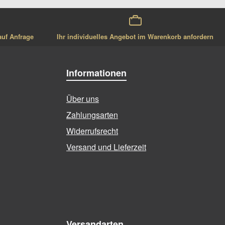
auf Anfrage
Ihr individuelles Angebot im Warenkorb anfordern
Informationen
Über uns
Zahlungsarten
Widerrufsrecht
Versand und Lieferzeit
Versandarten