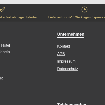
 sofort ab Lager lieferbar
Lieferzeit nur 5-10 Werktage - Express 
Unternehmen
+ Hotel
Kontakt
Möbeln
AGB
Impressum
Datenschutz
urg
Zahlungsarten